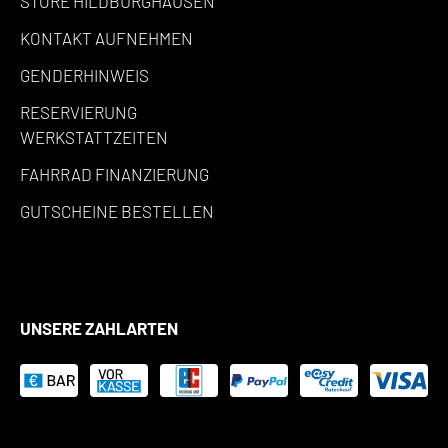
STORE HILDBURGHAUSEN
KONTAKT AUFNEHMEN
GENDERHINWEIS
RESERVIERUNG
WERKSTATTZEITEN
FAHRRAD FINANZIERUNG
GUTSCHEINE BESTELLEN
UNSERE ZAHLARTEN