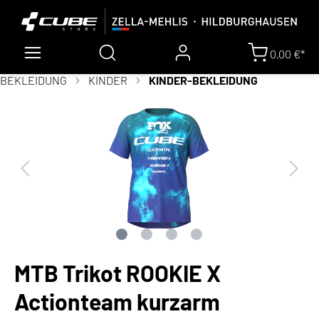
0,00 €*
BEKLEIDUNG
KINDER
KINDER-BEKLEIDUNG
MTB Trikot ROOKIE X
Actionteam kurzarm