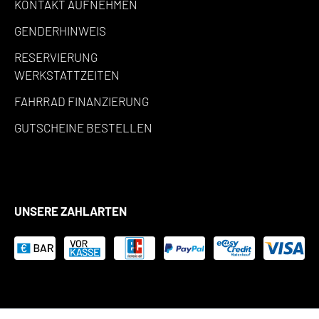
KONTAKT AUFNEHMEN
GENDERHINWEIS
RESERVIERUNG
WERKSTATTZEITEN
FAHRRAD FINANZIERUNG
GUTSCHEINE BESTELLEN
UNSERE ZAHLARTEN