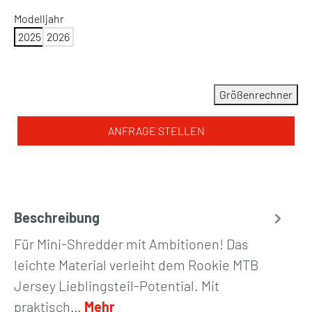
Modelljahr
2025
2026
Größenrechner
ANFRAGE STELLEN
Beschreibung
Für Mini-Shredder mit Ambitionen! Das
leichte Material verleiht dem Rookie MTB
Jersey Lieblingsteil-Potential. Mit
praktisch…
Mehr