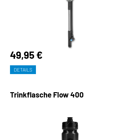
49,95 €
DETAILS
Trinkflasche Flow 400