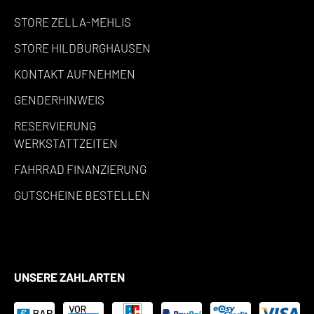
STORE ZELLA-MEHLIS
STORE HILDBURGHAUSEN
KONTAKT AUFNEHMEN
GENDERHINWEIS
RESERVIERUNG
WERKSTATTZEITEN
FAHRRAD FINANZIERUNG
GUTSCHEINE BESTELLEN
UNSERE ZAHLARTEN