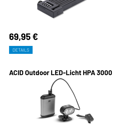
69,95 €
DETAILS
ACID Outdoor LED-Licht HPA 3000