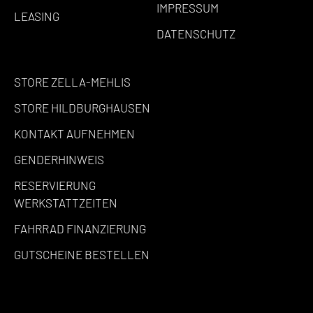
IMPRESSUM
LEASING
DATENSCHUTZ
STORE ZELLA-MEHLIS
STORE HILDBURGHAUSEN
KONTAKT AUFNEHMEN
GENDERHINWEIS
RESERVIERUNG
WERKSTATTZEITEN
FAHRRAD FINANZIERUNG
GUTSCHEINE BESTELLEN