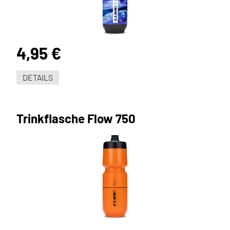
4,95 €
DETAILS
Trinkflasche Flow 750