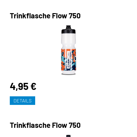
Trinkflasche Flow 750
4,95 €
DETAILS
Trinkflasche Flow 750