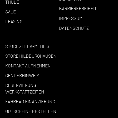
THULE
BARRIEREFREIHEIT
SALE
IMPRESSUM
LEASING
DATENSCHUTZ
STORE ZELLA-MEHLIS
STORE HILDBURGHAUSEN
KONTAKT AUFNEHMEN
GENDERHINWEIS
RESERVIERUNG
WERKSTATTZEITEN
FAHRRAD FINANZIERUNG
GUTSCHEINE BESTELLEN