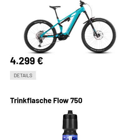
4.299 €
DETAILS
Trinkflasche Flow 750