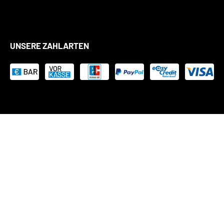
UNSERE ZAHLARTEN