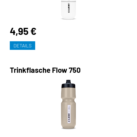
4,95 €
DETAILS
Trinkflasche Flow 750