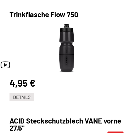
Trinkflasche Flow 750
4,95 €
DETAILS
ACID Steckschutzblech VANE vorne
27,5"