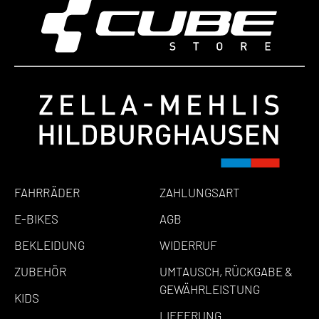
FAHRRÄDER
ZAHLUNGSART
E-BIKES
AGB
BEKLEIDUNG
WIDERRUF
ZUBEHÖR
UMTAUSCH, RÜCKGABE &
GEWÄHRLEISTUNG
KIDS
LIEFERUNG