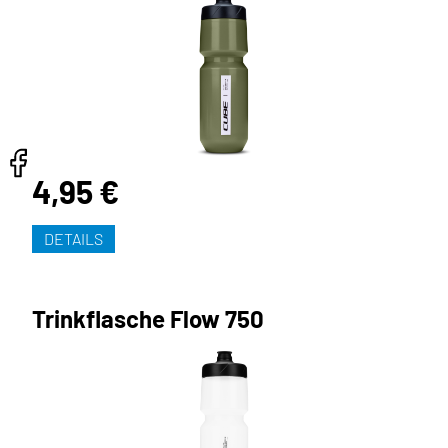
4,95 €
DETAILS
Trinkflasche Flow 750