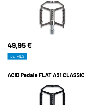
49,95 €
DETAILS
ACID Pedale FLAT A31 CLASSIC