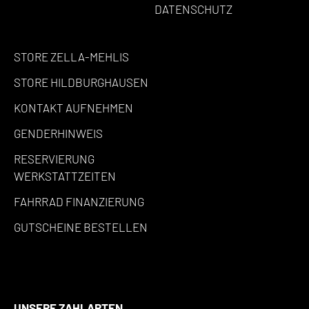
DATENSCHUTZ
STORE ZELLA-MEHLIS
STORE HILDBURGHAUSEN
KONTAKT AUFNEHMEN
GENDERHINWEIS
RESERVIERUNG
WERKSTATTZEITEN
FAHRRAD FINANZIERUNG
GUTSCHEINE BESTELLEN
UNSERE ZAHLARTEN