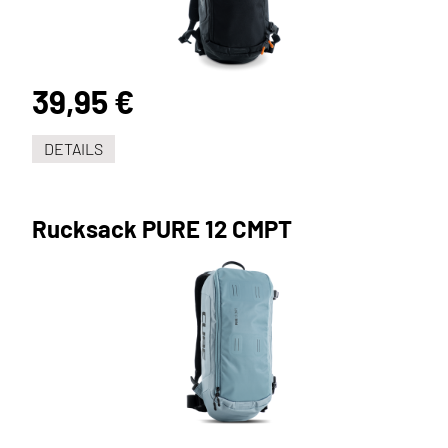
39,95 €
DETAILS
Rucksack PURE 12 CMPT