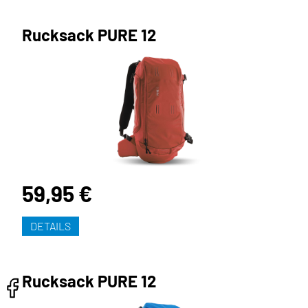
Rucksack PURE 12
59,95 €
DETAILS
Rucksack PURE 12