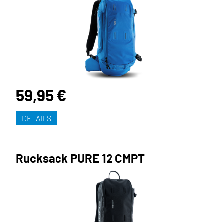
59,95 €
DETAILS
Rucksack PURE 12 CMPT