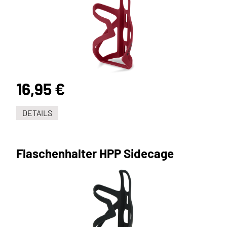
16,95 €
DETAILS
Flaschenhalter HPP Sidecage