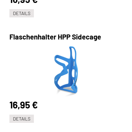
DETAILS
Flaschenhalter HPP Sidecage
16,95 €
DETAILS