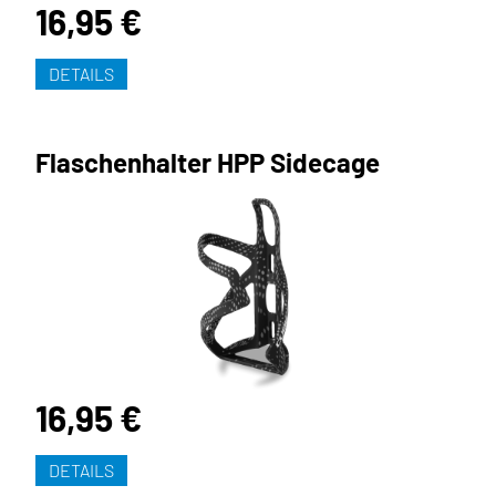
16,95 €
DETAILS
Flaschenhalter HPP Sidecage
16,95 €
DETAILS