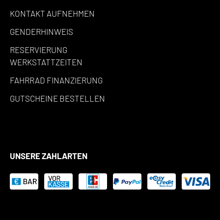
KONTAKT AUFNEHMEN
GENDERHINWEIS
RESERVIERUNG
WERKSTATTZEITEN
FAHRRAD FINANZIERUNG
GUTSCHEINE BESTELLEN
UNSERE ZAHLARTEN