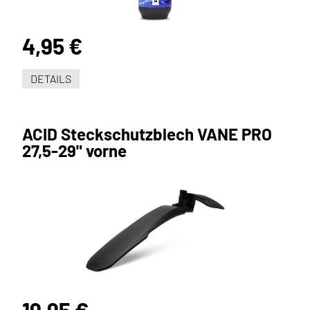
4,95 €
DETAILS
ACID Steckschutzblech VANE PRO
27,5-29" vorne