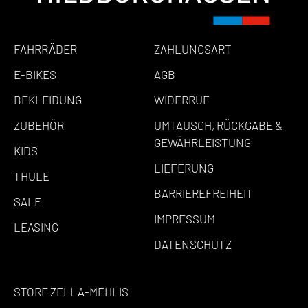
FAHRRÄDER
ZAHLUNGSART
E-BIKES
AGB
BEKLEIDUNG
WIDERRUF
ZUBEHÖR
UMTAUSCH, RÜCKGABE &
GEWÄHRLEISTUNG
KIDS
LIEFERUNG
THULE
BARRIEREFREIHEIT
SALE
IMPRESSUM
LEASING
DATENSCHUTZ
STORE ZELLA-MEHLIS