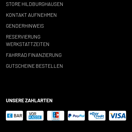
STORE HILDBURGHAUSEN
KONTAKT AUFNEHMEN
GENDERHINWEIS
RESERVIERUNG
WERKSTATTZEITEN
FAHRRAD FINANZIERUNG
GUTSCHEINE BESTELLEN
UNSERE ZAHLARTEN