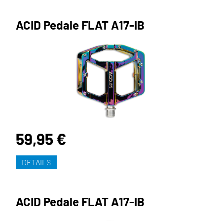
ACID Pedale FLAT A17-IB
59,95 €
DETAILS
ACID Pedale FLAT A17-IB