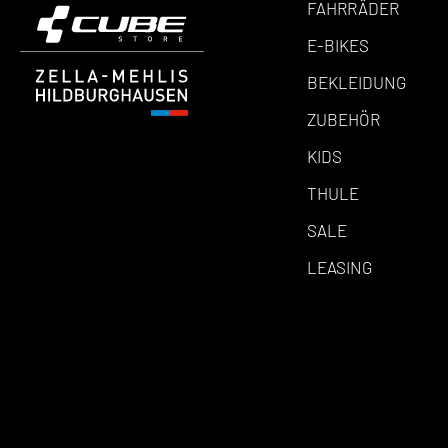
Taschen
FAHRRÄDER
E-BIKES
BEKLEIDUNG
ZUBEHÖR
KIDS
THULE
SALE
LEASING