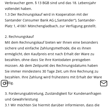
Verbraucher gem. § 13 BGB sind und das 18. Lebensjahr
vollendet haben.
1.3 Der Rechnungskauf wird in Kooperation mit der
Santander Consumer Bank AG („Santander“), Santander-
Platz 1, 41061 Mönchengladbach, zur Verfügung gestellt.
2. Rechnungskauf
Mit dem Rechnungskauf bieten wir Ihnen eine besonders
sichere und einfache Zahlungsmethode, die es ihnen
ermöglicht, den Kaufpreis erst nach Erhalt der Ware zu
bezahlen, ohne dass Sie Ihre Kontodaten preisgeben
müssen. Ab dem Zeitpunkt des Rechnungsdatums haben
Sie immer mindestens 30 Tage Zeit, um Ihre Rechnung zu
bezahlen. Ihre Zahlung wird frühestens mit Erhalt der Ware
fällig.
3. Forderungsabtretung, Zuständigkeit für Kundenanfragen
und Gewährleistung
3.1 Wir möchten Sie hiermit darüber informieren, dass die