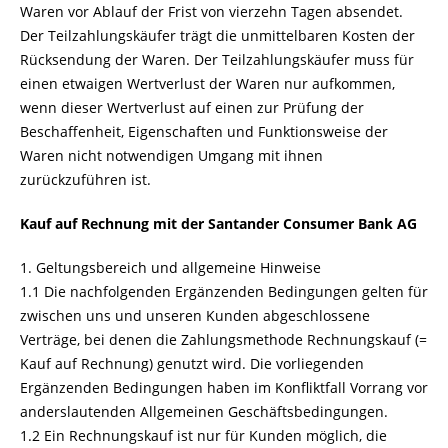
Waren vor Ablauf der Frist von vierzehn Tagen absendet.
Der Teilzahlungskäufer trägt die unmittelbaren Kosten der
Rücksendung der Waren. Der Teilzahlungskäufer muss für
einen etwaigen Wertverlust der Waren nur aufkommen,
wenn dieser Wertverlust auf einen zur Prüfung der
Beschaffenheit, Eigenschaften und Funktionsweise der
Waren nicht notwendigen Umgang mit ihnen
zurückzuführen ist.
Kauf auf Rechnung mit der Santander Consumer Bank AG
1. Geltungsbereich und allgemeine Hinweise
1.1 Die nachfolgenden Ergänzenden Bedingungen gelten für
zwischen uns und unseren Kunden abgeschlossene
Verträge, bei denen die Zahlungsmethode Rechnungskauf (=
Kauf auf Rechnung) genutzt wird. Die vorliegenden
Ergänzenden Bedingungen haben im Konfliktfall Vorrang vor
anderslautenden Allgemeinen Geschäftsbedingungen.
1.2 Ein Rechnungskauf ist nur für Kunden möglich, die