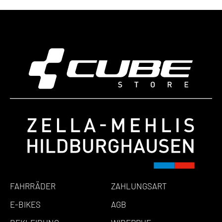
FAHRRÄDER
ZAHLUNGSART
E-BIKES
AGB