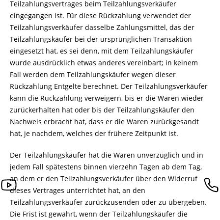
Teilzahlungsvertrages beim Teilzahlungsverkäufer
eingegangen ist. Für diese Rückzahlung verwendet der
Teilzahlungsverkäufer dasselbe Zahlungsmittel, das der
Teilzahlungskäufer bei der ursprünglichen Transaktion
eingesetzt hat, es sei denn, mit dem Teilzahlungskäufer
wurde ausdrücklich etwas anderes vereinbart; in keinem
Fall werden dem Teilzahlungskäufer wegen dieser
Rückzahlung Entgelte berechnet. Der Teilzahlungsverkäufer
kann die Rückzahlung verweigern, bis er die Waren wieder
zurückerhalten hat oder bis der Teilzahlungskäufer den
Nachweis erbracht hat, dass er die Waren zurückgesandt
hat, je nachdem, welches der frühere Zeitpunkt ist.
Der Teilzahlungskäufer hat die Waren unverzüglich und in
jedem Fall spätestens binnen vierzehn Tagen ab dem Tag,
an dem er den Teilzahlungsverkäufer über den Widerruf
dieses Vertrages unterrichtet hat, an den
Teilzahlungsverkäufer zurückzusenden oder zu übergeben.
Die Frist ist gewahrt, wenn der Teilzahlungskäufer die