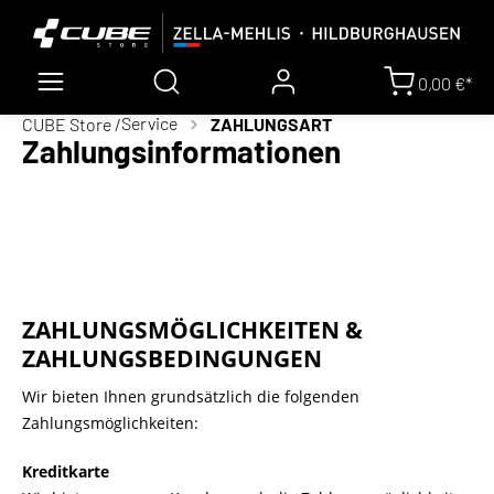
0,00 €*
Service
CUBE Store /
ZAHLUNGSART
Zahlungsinformationen
ZAHLUNGSMÖGLICHKEITEN &
ZAHLUNGSBEDINGUNGEN
Wir bieten Ihnen grundsätzlich die folgenden
Zahlungsmöglichkeiten:
Kreditkarte