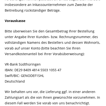
insbesondere an Inkassounternehmen zum Zwecke der
Beitreibung rückständiger Beträge.
Vorauskasse
Bitte überweisen Sie den Gesamtbetrag Ihrer Bestellung
unter Angabe Ihrer Kunden- bzw. Rechnungsnummer, des
vollständigen Namens des Bestellers und dessen Wohnorts,
vorab auf unser Konto (bitte beachten Sie Ihren
Versandkostenanteil bei Ihrer Vorabüberweisung):
VR-Bank Südthüringen
IBAN: DE29 8409 4814 5503 1055 47
Swift/BIC: GENODEF1SHL
Deutschland
Wir behalten uns vor, die Lieferung ggf. in einer anderen
Zahlungsart als die von Ihnen gewünschte vorzunehmen. In
diesem Fall werden Sie vorab von uns benachrichtigt.