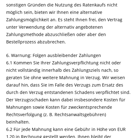
sonstigen Gründen die Nutzung des Ratenkaufs nicht
möglich sein, bieten wir Ihnen eine alternative
Zahlungsmöglichkeit an. Es steht Ihnen frei, den Vertrag
unter Verwendung der alternativ angebotenen
Zahlungsmethode abzuschließen oder aber den
Bestellprozess abzubrechen.
6. Warnung: Folgen ausbleibender Zahlungen
6.1 Kommen Sie Ihrer Zahlungsverpflichtung nicht oder
nicht vollständig innerhalb des Zahlungsziels nach, so
geraten Sie ohne weitere Mahnung in Verzug. Wir weisen
darauf hin, dass Sie im Falle des Verzugs zum Ersatz des
durch den Verzug entstandenen Schadens verpflichtet sind.
Der Verzugsschaden kann dabei insbesondere Kosten für
Mahnungen sowie Kosten für zweckentsprechende
Rechtsverfolgung (z. B. Rechtsanwaltsgebühren)
beinhalten.
6.2 Für jede Mahnung kann eine Gebühr in Höhe von EUR
1,20 in Rechnung gestellt werden. Ihnen bleibt der