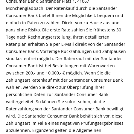
Consumer Bank, Santander Platz 1, 41067
Mönchengladbach. Der Ratenkauf durch die Santander
Consumer Bank bietet Ihnen die Möglichkeit, bequem und
einfach in Raten zu zahlen. Direkt von zu Hause aus und
ganz ohne Risiko. Die erste Rate zahlen Sie frühestens 30
Tage nach Rechnungserstellung. Ihren detaillierten
Ratenplan erhalten Sie per E-Mail direkt von der Santander
Consumer Bank. Vorzeitige Rückzahlungen und Zahlpausen
sind kostenfrei möglich. Der Ratenkauf mit der Santander
Consumer Bank ist bei Bestellungen mit Warenwerten
zwischen 200,- und 10.000,- € möglich. Wenn Sie die
Zahlungsart Ratenkauf mit der Santander Consumer Bank
wählen, werden Sie direkt zur Überprüfung Ihrer
persönlichen Daten zur Santander Consumer Bank
weitergeleitet. So können Sie sofort sehen, ob die
Ratenzahlung von der Santander Consumer Bank bewilligt
wird. Die Santander Consumer Bank behält sich vor, diese
Zahlungsart im Falle eines negativen Prüfungsergebnisses
abzulehnen. Ergänzend gelten die Allgemeinen