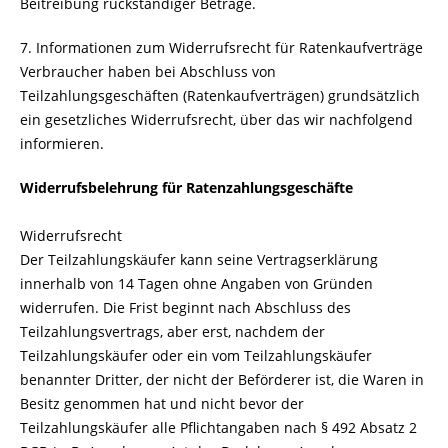
Beitreibung rückständiger Beträge.
7. Informationen zum Widerrufsrecht für Ratenkaufverträge
Verbraucher haben bei Abschluss von
Teilzahlungsgeschäften (Ratenkaufverträgen) grundsätzlich
ein gesetzliches Widerrufsrecht, über das wir nachfolgend
informieren.
Widerrufsbelehrung für Ratenzahlungsgeschäfte
Widerrufsrecht
Der Teilzahlungskäufer kann seine Vertragserklärung
innerhalb von 14 Tagen ohne Angaben von Gründen
widerrufen. Die Frist beginnt nach Abschluss des
Teilzahlungsvertrags, aber erst, nachdem der
Teilzahlungskäufer oder ein vom Teilzahlungskäufer
benannter Dritter, der nicht der Beförderer ist, die Waren in
Besitz genommen hat und nicht bevor der
Teilzahlungskäufer alle Pflichtangaben nach § 492 Absatz 2