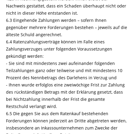
Nachweis gestattet, dass ein Schaden überhaupt nicht oder
nicht in dieser Höhe entstanden ist.
6.3 Eingehende Zahlungen werden – sofern Ihnen
gegenüber mehrere Forderungen bestehen – jeweils auf die
älteste Schuld angerechnet.
6.4 Ratenzahlungsverträge können im Falle eines
Zahlungsverzuges unter folgenden Voraussetzungen
gekündigt werden:
- Sie sind mit mindestens zwei aufeinander folgenden
Teilzahlungen ganz oder teilweise und mit mindestens 10
Prozent des Nennbetrags des Darlehens in Verzug und
- Ihnen wurde erfolglos eine zweiwöchige Frist zur Zahlung
des rückständigen Betrags mit der Erklärung gesetzt, dass
bei Nichtzahlung innerhalb der Frist die gesamte
Restschuld verlangt wird.
6.5 Die gegen Sie aus dem Ratenkauf bestehenden
Forderungen können jederzeit an Dritte abgetreten werden,
insbesondere an Inkassounternehmen zum Zwecke der