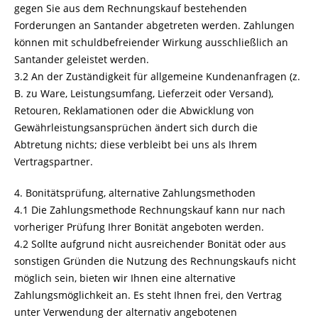
gegen Sie aus dem Rechnungskauf bestehenden
Forderungen an Santander abgetreten werden. Zahlungen
können mit schuldbefreiender Wirkung ausschließlich an
Santander geleistet werden.
3.2 An der Zuständigkeit für allgemeine Kundenanfragen (z.
B. zu Ware, Leistungsumfang, Lieferzeit oder Versand),
Retouren, Reklamationen oder die Abwicklung von
Gewährleistungsansprüchen ändert sich durch die
Abtretung nichts; diese verbleibt bei uns als Ihrem
Vertragspartner.
4. Bonitätsprüfung, alternative Zahlungsmethoden
4.1 Die Zahlungsmethode Rechnungskauf kann nur nach
vorheriger Prüfung Ihrer Bonität angeboten werden.
4.2 Sollte aufgrund nicht ausreichender Bonität oder aus
sonstigen Gründen die Nutzung des Rechnungskaufs nicht
möglich sein, bieten wir Ihnen eine alternative
Zahlungsmöglichkeit an. Es steht Ihnen frei, den Vertrag
unter Verwendung der alternativ angebotenen