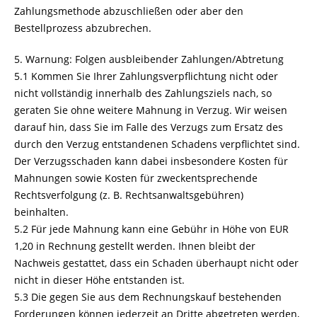
Zahlungsmethode abzuschließen oder aber den
Bestellprozess abzubrechen.
5. Warnung: Folgen ausbleibender Zahlungen/Abtretung
5.1 Kommen Sie Ihrer Zahlungsverpflichtung nicht oder
nicht vollständig innerhalb des Zahlungsziels nach, so
geraten Sie ohne weitere Mahnung in Verzug. Wir weisen
darauf hin, dass Sie im Falle des Verzugs zum Ersatz des
durch den Verzug entstandenen Schadens verpflichtet sind.
Der Verzugsschaden kann dabei insbesondere Kosten für
Mahnungen sowie Kosten für zweckentsprechende
Rechtsverfolgung (z. B. Rechtsanwaltsgebühren)
beinhalten.
5.2 Für jede Mahnung kann eine Gebühr in Höhe von EUR
1,20 in Rechnung gestellt werden. Ihnen bleibt der
Nachweis gestattet, dass ein Schaden überhaupt nicht oder
nicht in dieser Höhe entstanden ist.
5.3 Die gegen Sie aus dem Rechnungskauf bestehenden
Forderungen können jederzeit an Dritte abgetreten werden,