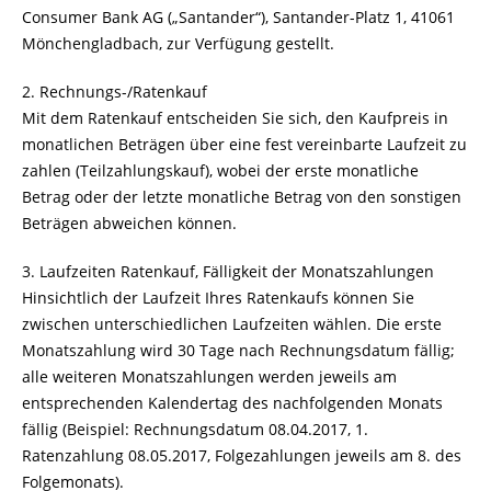
Consumer Bank AG („Santander“), Santander-Platz 1, 41061
Mönchengladbach, zur Verfügung gestellt.
2. Rechnungs-/Ratenkauf
Mit dem Ratenkauf entscheiden Sie sich, den Kaufpreis in
monatlichen Beträgen über eine fest vereinbarte Laufzeit zu
zahlen (Teilzahlungskauf), wobei der erste monatliche
Betrag oder der letzte monatliche Betrag von den sonstigen
Beträgen abweichen können.
3. Laufzeiten Ratenkauf, Fälligkeit der Monatszahlungen
Hinsichtlich der Laufzeit Ihres Ratenkaufs können Sie
zwischen unterschiedlichen Laufzeiten wählen. Die erste
Monatszahlung wird 30 Tage nach Rechnungsdatum fällig;
alle weiteren Monatszahlungen werden jeweils am
entsprechenden Kalendertag des nachfolgenden Monats
fällig (Beispiel: Rechnungsdatum 08.04.2017, 1.
Ratenzahlung 08.05.2017, Folgezahlungen jeweils am 8. des
Folgemonats).