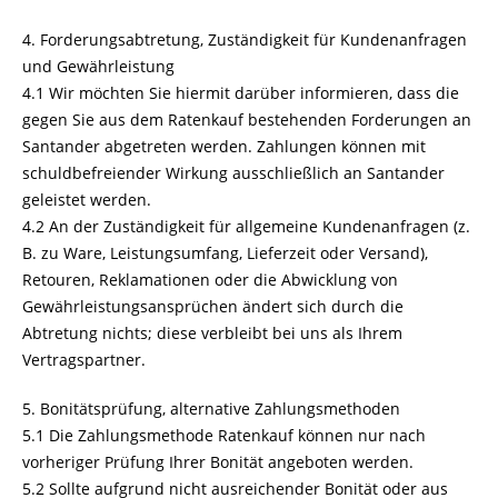
4. Forderungsabtretung, Zuständigkeit für Kundenanfragen
und Gewährleistung
4.1 Wir möchten Sie hiermit darüber informieren, dass die
gegen Sie aus dem Ratenkauf bestehenden Forderungen an
Santander abgetreten werden. Zahlungen können mit
schuldbefreiender Wirkung ausschließlich an Santander
geleistet werden.
4.2 An der Zuständigkeit für allgemeine Kundenanfragen (z.
B. zu Ware, Leistungsumfang, Lieferzeit oder Versand),
Retouren, Reklamationen oder die Abwicklung von
Gewährleistungsansprüchen ändert sich durch die
Abtretung nichts; diese verbleibt bei uns als Ihrem
Vertragspartner.
5. Bonitätsprüfung, alternative Zahlungsmethoden
5.1 Die Zahlungsmethode Ratenkauf können nur nach
vorheriger Prüfung Ihrer Bonität angeboten werden.
5.2 Sollte aufgrund nicht ausreichender Bonität oder aus