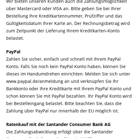
Wir bieten unseren Kunden auch die Zahlungsmöglichkeit
über Mastercard oder VISA an. Bitte geben Sie bei Ihrer
Bestellung Ihre Kreditkartennummer, Prüfziffer und das
Gültigkeitsdatum Ihrer Karte an. Der Rechnungsbetrag wird
zum Zeitpunkt der Lieferung Ihrem Kreditkarten-Konto
belastet.
PayPal
Zahlen Sie sicher, einfach und schnell mit Ihrem PayPal
Konto. Falls Sie noch kein PayPal Konto haben, können Sie
dieses im Handumdrehen einrichten: Melden Sie sich unter
www.paypal.de/anmeldung an und verknüpfen Sie Ihr
Bankkonto oder Ihre Kreditkarte mit Ihrem PayPal Konto und
schon können Sie mit PayPal bezahlen. Ihr PayPal Konto wird
bei Bestelleingang belastet. Bitte beachten Sie, dass die
Zahlung über PayPal nur innerhalb der EU möglich ist.
Ratenkauf mit der Santander Consumer Bank AG
Die Zahlungsabwicklung erfolgt über die Santander