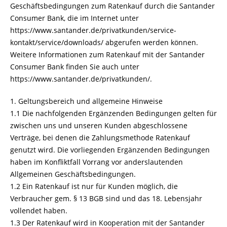
Geschäftsbedingungen zum Ratenkauf durch die Santander
Consumer Bank, die im Internet unter
https://www.santander.de/privatkunden/service-
kontakt/service/downloads/ abgerufen werden können.
Weitere Informationen zum Ratenkauf mit der Santander
Consumer Bank finden Sie auch unter
https://www.santander.de/privatkunden/.
1. Geltungsbereich und allgemeine Hinweise
1.1 Die nachfolgenden Ergänzenden Bedingungen gelten für
zwischen uns und unseren Kunden abgeschlossene
Verträge, bei denen die Zahlungsmethode Ratenkauf
genutzt wird. Die vorliegenden Ergänzenden Bedingungen
haben im Konfliktfall Vorrang vor anderslautenden
Allgemeinen Geschäftsbedingungen.
1.2 Ein Ratenkauf ist nur für Kunden möglich, die
Verbraucher gem. § 13 BGB sind und das 18. Lebensjahr
vollendet haben.
1.3 Der Ratenkauf wird in Kooperation mit der Santander