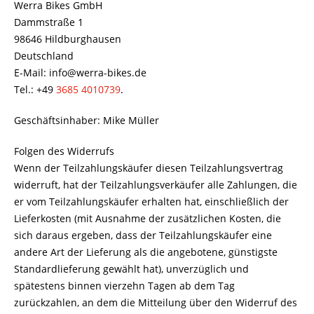
Werra Bikes GmbH
Dammstraße 1
98646 Hildburghausen
Deutschland
E-Mail: info@werra-bikes.de
Tel.: +49
3685 4010739
.
Geschäftsinhaber: Mike Müller
Folgen des Widerrufs
Wenn der Teilzahlungskäufer diesen Teilzahlungsvertrag
widerruft, hat der Teilzahlungsverkäufer alle Zahlungen, die
er vom Teilzahlungskäufer erhalten hat, einschließlich der
Lieferkosten (mit Ausnahme der zusätzlichen Kosten, die
sich daraus ergeben, dass der Teilzahlungskäufer eine
andere Art der Lieferung als die angebotene, günstigste
Standardlieferung gewählt hat), unverzüglich und
spätestens binnen vierzehn Tagen ab dem Tag
zurückzahlen, an dem die Mitteilung über den Widerruf des