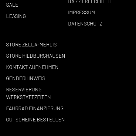
BARRIEREFREIHEIT
SALE
IMPRESSUM
LEASING
DATENSCHUTZ
STORE ZELLA-MEHLIS
STORE HILDBURGHAUSEN
KONTAKT AUFNEHMEN
GENDERHINWEIS
RESERVIERUNG
WERKSTATTZEITEN
FAHRRAD FINANZIERUNG
GUTSCHEINE BESTELLEN