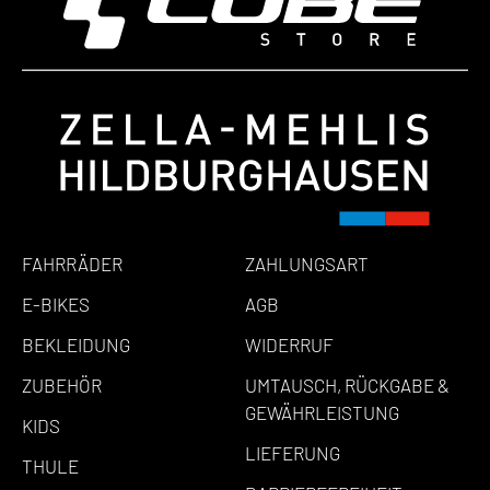
FAHRRÄDER
ZAHLUNGSART
E-BIKES
AGB
BEKLEIDUNG
WIDERRUF
ZUBEHÖR
UMTAUSCH, RÜCKGABE &
GEWÄHRLEISTUNG
KIDS
LIEFERUNG
THULE