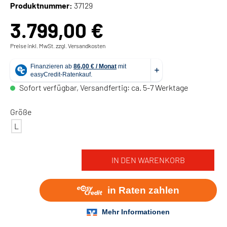
Produktnummer:
37129
3.799,00 €
Preise inkl. MwSt. zzgl. Versandkosten
Sofort verfügbar, Versandfertig: ca. 5-7 Werktage
Größe
L
IN DEN WARENKORB