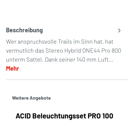
Beschreibung
Wer anspruchsvolle Trails im Sinn hat, hat
vermutlich das Stereo Hybrid ONE44 Pro 800
unterm Sattel. Dank seiner 140 mm Luft…
Mehr
Weitere Angebote
ACID Beleuchtungsset PRO 100