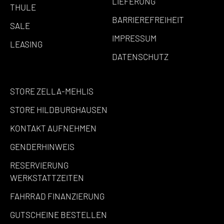
LIEFERUNG
THULE
BARRIEREFREIHEIT
SALE
IMPRESSUM
LEASING
DATENSCHUTZ
STORE ZELLA-MEHLIS
STORE HILDBURGHAUSEN
KONTAKT AUFNEHMEN
GENDERHINWEIS
RESERVIERUNG
WERKSTATTZEITEN
FAHRRAD FINANZIERUNG
GUTSCHEINE BESTELLEN