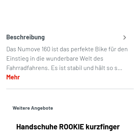
Beschreibung
Das Numove 160 ist das perfekte Bike für den
Einstieg in die wunderbare Welt des
Fahrradfahrens. Es ist stabil und hält so s…
Mehr
Weitere Angebote
Handschuhe ROOKIE kurzfinger