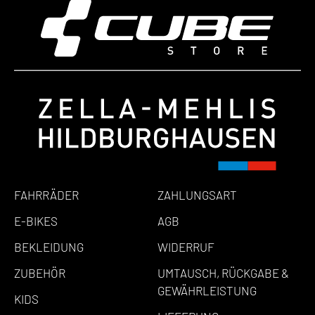
FAHRRÄDER
ZAHLUNGSART
E-BIKES
AGB
BEKLEIDUNG
WIDERRUF
ZUBEHÖR
UMTAUSCH, RÜCKGABE &
GEWÄHRLEISTUNG
KIDS