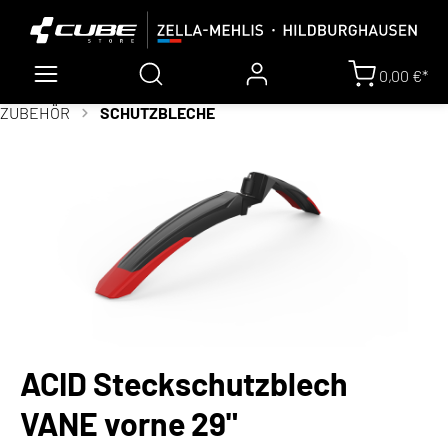
0,00 €*
ZUBEHÖR
SCHUTZBLECHE
ACID Steckschutzblech
VANE vorne 29"