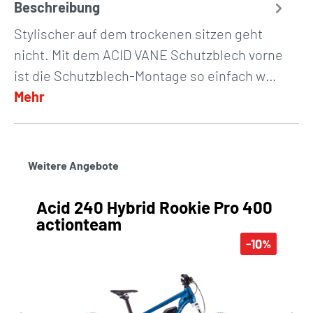
Beschreibung
Stylischer auf dem trockenen sitzen geht
nicht. Mit dem ACID VANE Schutzblech vorne
ist die Schutzblech-Montage so einfach w…
Mehr
Weitere Angebote
Acid 240 Hybrid Rookie Pro 400
actionteam
-10
%