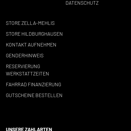
DATENSCHUTZ
STORE ZELLA-MEHLIS
STORE HILDBURGHAUSEN
KONTAKT AUFNEHMEN
GENDERHINWEIS
RESERVIERUNG
WERKSTATTZEITEN
FAHRRAD FINANZIERUNG
GUTSCHEINE BESTELLEN
UNSERE ZAHLARTEN