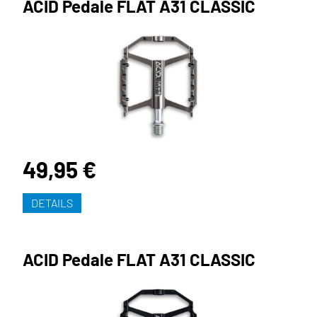
ACID Pedale FLAT A31 CLASSIC
49,95 €
DETAILS
ACID Pedale FLAT A31 CLASSIC