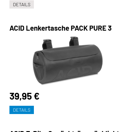
DETAILS
ACID Lenkertasche PACK PURE 3
39,95 €
DETAILS