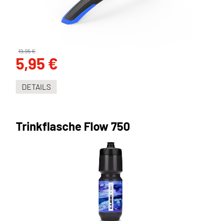
19,95 €
5,95 €
DETAILS
Trinkflasche Flow 750