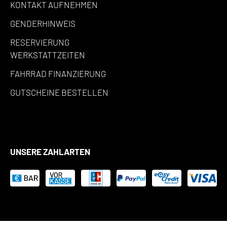
KONTAKT AUFNEHMEN
GENDERHINWEIS
RESERVIERUNG
WERKSTATTZEITEN
FAHRRAD FINANZIERUNG
GUTSCHEINE BESTELLEN
UNSERE ZAHLARTEN