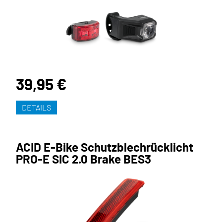
39,95 €
DETAILS
ACID E-Bike Schutzblechrücklicht
PRO-E SIC 2.0 Brake BES3