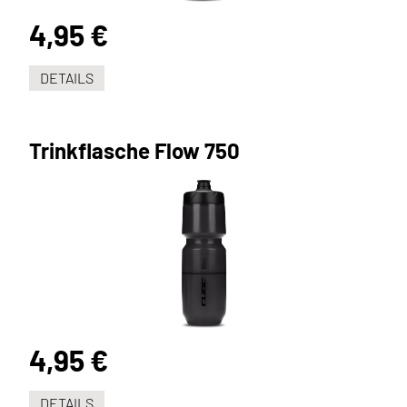
4,95 €
DETAILS
Trinkflasche Flow 750
4,95 €
DETAILS