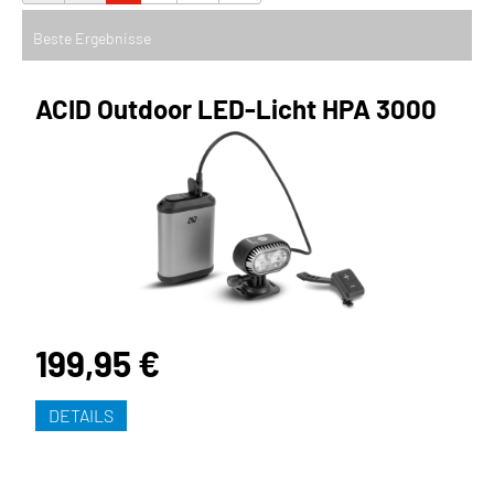
ACID Outdoor LED-Licht HPA 3000
199,95 €
DETAILS