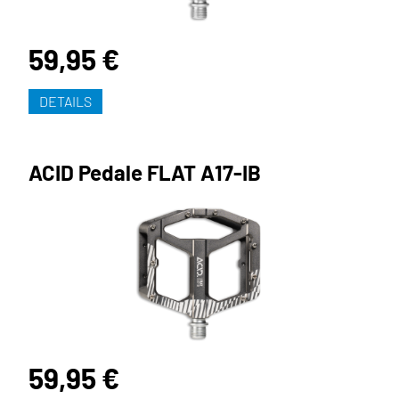
59,95 €
DETAILS
ACID Pedale FLAT A17-IB
59,95 €