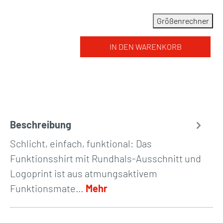
Größenrechner
IN DEN WARENKORB
Beschreibung
Schlicht, einfach, funktional: Das
Funktionsshirt mit Rundhals-Ausschnitt und
Logoprint ist aus atmungsaktivem
Funktionsmate…
Mehr