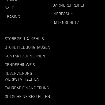
BARRIEREFREIHEIT
SALE
IMPRESSUM
LEASING
DATENSCHUTZ
STORE ZELLA-MEHLIS
STORE HILDBURGHAUSEN
KONTAKT AUFNEHMEN
GENDERHINWEIS
RESERVIERUNG
WERKSTATTZEITEN
FAHRRAD FINANZIERUNG
GUTSCHEINE BESTELLEN