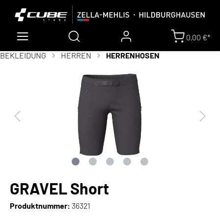
0,00 €*
BEKLEIDUNG
HERREN
HERRENHOSEN
GRAVEL Short
Produktnummer:
36321