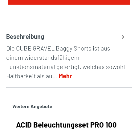
Beschreibung
Die CUBE GRAVEL Baggy Shorts ist aus
einem widerstandsfähigem
Funktionsmaterial gefertigt, welches sowohl
Haltbarkeit als au…
Mehr
Weitere Angebote
ACID Beleuchtungsset PRO 100