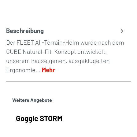
Beschreibung
Der FLEET All-Terrain-Helm wurde nach dem
CUBE Natural-Fit-Konzept entwickelt,
unserem hauseigenen, ausgeklügelten
Ergonomie…
Mehr
Weitere Angebote
Goggle STORM