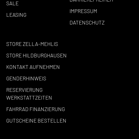
SALE
IMPRESSUM
LEASING
DATENSCHUTZ
STORE ZELLA-MEHLIS
STORE HILDBURGHAUSEN
KONTAKT AUFNEHMEN
GENDERHINWEIS
RESERVIERUNG
WERKSTATTZEITEN
FAHRRAD FINANZIERUNG
GUTSCHEINE BESTELLEN