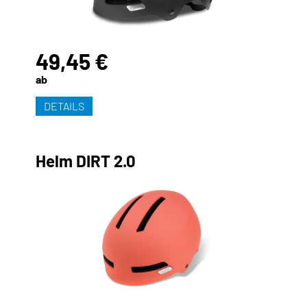
49,45 €
ab
DETAILS
Helm DIRT 2.0