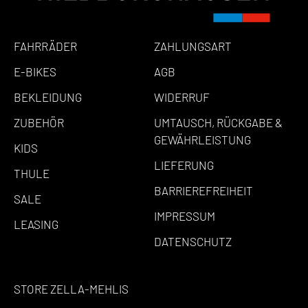
FAHRRÄDER
ZAHLUNGSART
E-BIKES
AGB
BEKLEIDUNG
WIDERRUF
ZUBEHÖR
UMTAUSCH, RÜCKGABE &
GEWÄHRLEISTUNG
KIDS
LIEFERUNG
THULE
BARRIEREFREIHEIT
SALE
IMPRESSUM
LEASING
DATENSCHUTZ
STORE ZELLA-MEHLIS