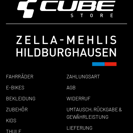
FAHRRÄDER
ZAHLUNGSART
E-BIKES
AGB
BEKLEIDUNG
WIDERRUF
ZUBEHÖR
UMTAUSCH, RÜCKGABE &
GEWÄHRLEISTUNG
KIDS
LIEFERUNG
THULE