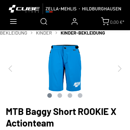
0,00 €*
BEKLEIDUNG
KINDER
KINDER-BEKLEIDUNG
MTB Baggy Short ROOKIE X
Actionteam