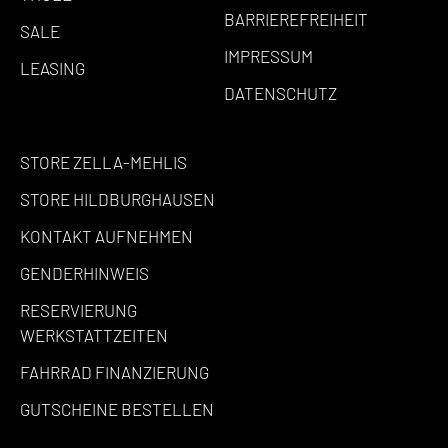
BARRIEREFREIHEIT
SALE
IMPRESSUM
LEASING
DATENSCHUTZ
STORE ZELLA-MEHLIS
STORE HILDBURGHAUSEN
KONTAKT AUFNEHMEN
GENDERHINWEIS
RESERVIERUNG
WERKSTATTZEITEN
FAHRRAD FINANZIERUNG
GUTSCHEINE BESTELLEN