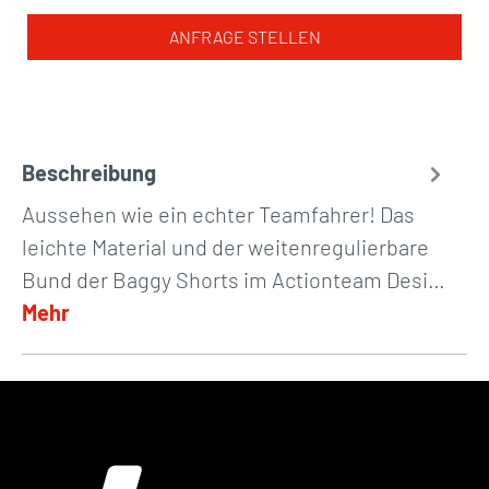
ANFRAGE STELLEN
Beschreibung
Aussehen wie ein echter Teamfahrer! Das
leichte Material und der weitenregulierbare
Bund der Baggy Shorts im Actionteam Desi…
Mehr