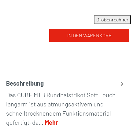
Größenrechner
IN DEN WARENKORB
Beschreibung
Das CUBE MTB Rundhalstrikot Soft Touch
langarm ist aus atmungsaktivem und
schnelltrocknendem Funktionsmaterial
gefertigt, da…
Mehr