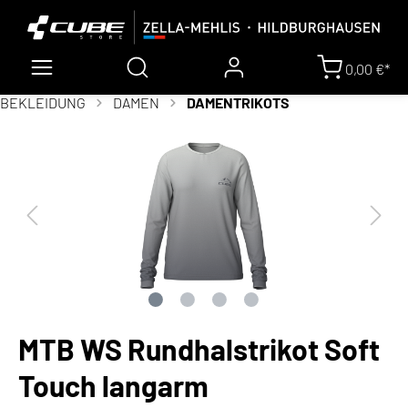
0,00 €*
BEKLEIDUNG
DAMEN
DAMENTRIKOTS
MTB WS Rundhalstrikot Soft
Touch langarm