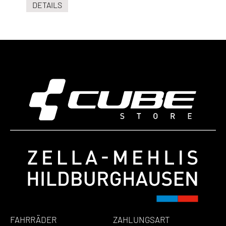
DETAILS
FAHRRÄDER
ZAHLUNGSART