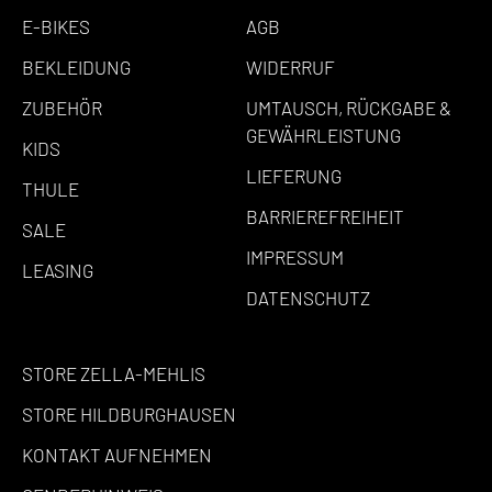
E-BIKES
AGB
BEKLEIDUNG
WIDERRUF
ZUBEHÖR
UMTAUSCH, RÜCKGABE &
GEWÄHRLEISTUNG
KIDS
LIEFERUNG
THULE
BARRIEREFREIHEIT
SALE
IMPRESSUM
LEASING
DATENSCHUTZ
STORE ZELLA-MEHLIS
STORE HILDBURGHAUSEN
KONTAKT AUFNEHMEN