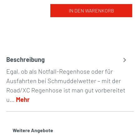
IN DEN WARENKORB
Beschreibung
Egal, ob als Notfall-Regenhose oder für
Ausfahrten bei Schmuddelwetter – mit der
Road/XC Regenhose ist man gut vorbereitet
u…
Mehr
Weitere Angebote