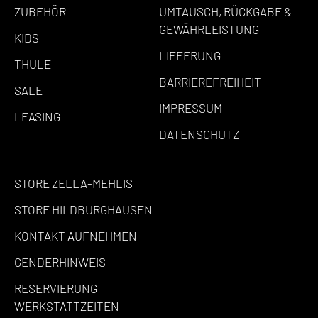
ZUBEHÖR
UMTAUSCH, RÜCKGABE &
GEWÄHRLEISTUNG
KIDS
LIEFERUNG
THULE
BARRIEREFREIHEIT
SALE
IMPRESSUM
LEASING
DATENSCHUTZ
STORE ZELLA-MEHLIS
STORE HILDBURGHAUSEN
KONTAKT AUFNEHMEN
GENDERHINWEIS
RESERVIERUNG
WERKSTATTZEITEN