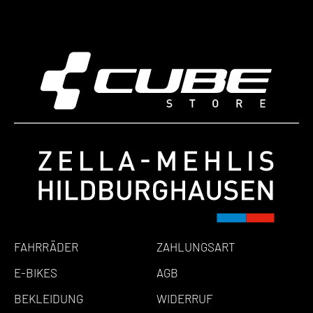
FAHRRÄDER
ZAHLUNGSART
E-BIKES
AGB
BEKLEIDUNG
WIDERRUF