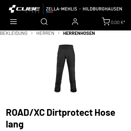
0,00 €*
BEKLEIDUNG
HERREN
HERRENHOSEN
ROAD/XC Dirtprotect Hose
lang