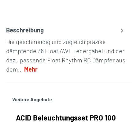
Beschreibung
Die geschmeidig und zugleich präzise
dämpfende 36 Float AWL Federgabel und der
dazu passende Float Rhythm RC Dämpfer aus
dem…
Mehr
Weitere Angebote
ACID Beleuchtungsset PRO 100