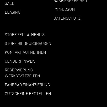
BARRIEREFREIHEIT
SALE
IMPRESSUM
LEASING
DATENSCHUTZ
STORE ZELLA-MEHLIS
STORE HILDBURGHAUSEN
KONTAKT AUFNEHMEN
GENDERHINWEIS
RESERVIERUNG
WERKSTATTZEITEN
FAHRRAD FINANZIERUNG
GUTSCHEINE BESTELLEN