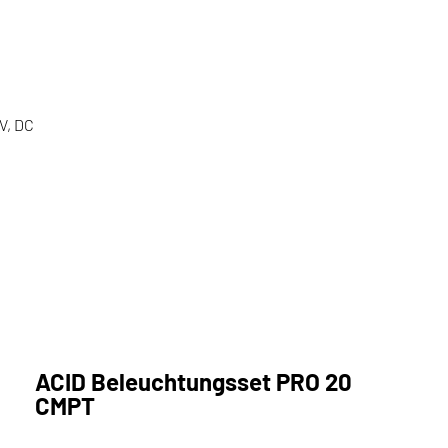
V, DC
ACID Beleuchtungsset PRO 20
CMPT