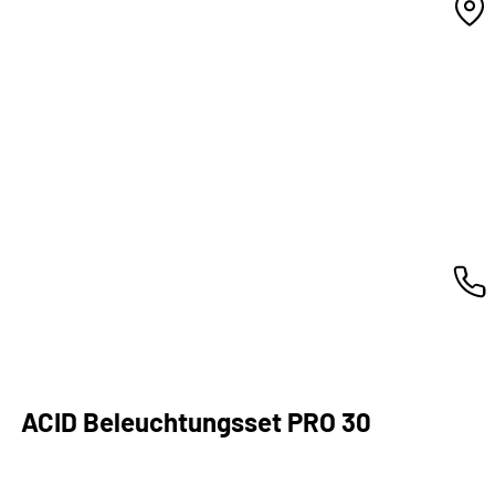
ACID Beleuchtungsset PRO 30