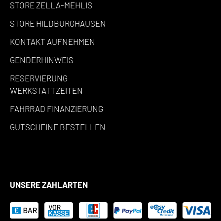
STORE ZELLA-MEHLIS
STORE HILDBURGHAUSEN
KONTAKT AUFNEHMEN
GENDERHINWEIS
RESERVIERUNG
WERKSTATTZEITEN
FAHRRAD FINANZIERUNG
GUTSCHEINE BESTELLEN
UNSERE ZAHLARTEN